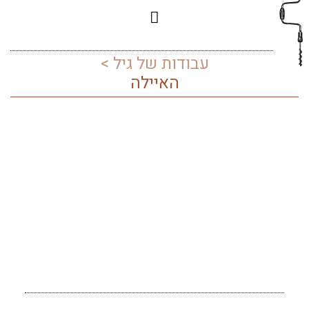
עבודות של גיל >
האיילה