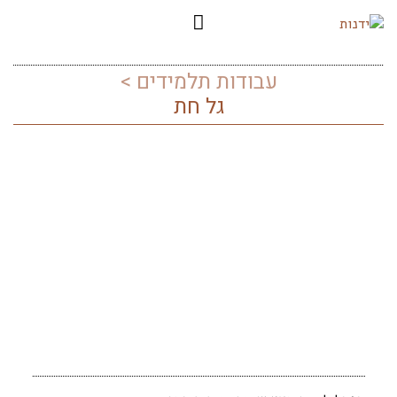
עבודות תלמידים >
גל חת