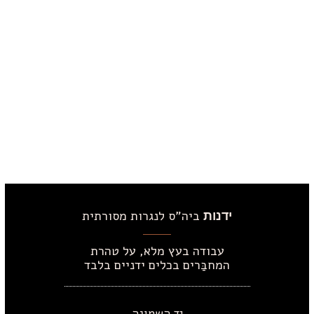
ביה"ס לנגרות מסורתית
ידנות
עבודה בעץ מלא, על טהרת
המחבַּרים בכלים ידניים בלבד
יד השמונה