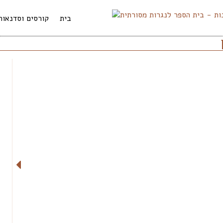
בית
קורסים וסדנאות