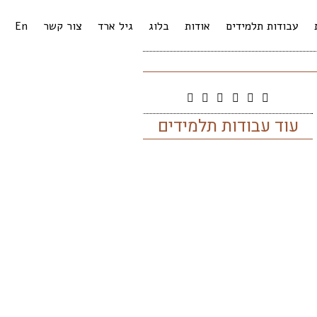
עבודות תלמידים
אודות
בלוג
גיל ארד
צור קשר
En
עוד עבודות תלמידים