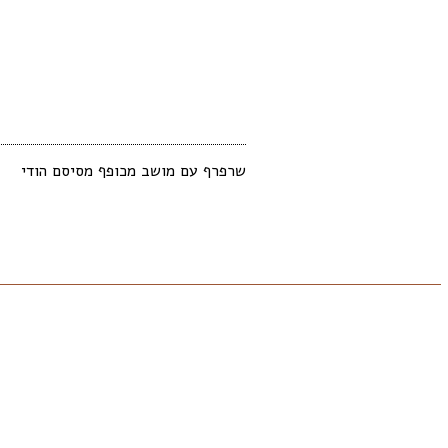
שרפרף עם מושב מכופף מסיסם הודי