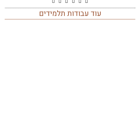
עוד עבודות תלמידים