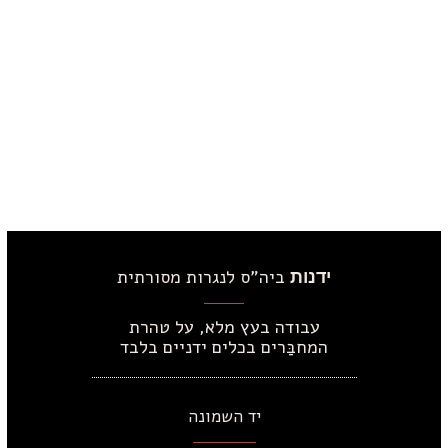
ביה"ס לנגרות מסורתית
ידנות
עבודה בעץ מלא, על טהרת
המחבַּרים בכלים ידניים בלבד
יד השמונה