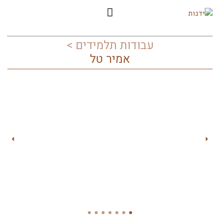
עבודות תלמידים >
אמיר טל