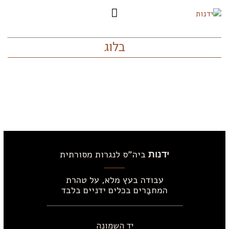
בלוג
ביה"ס לנגרות מסורתית
ידנות
עבודה בעץ מלא, על טהרת
המחבַּרים בכלים ידניים בלבד
יד השמונה