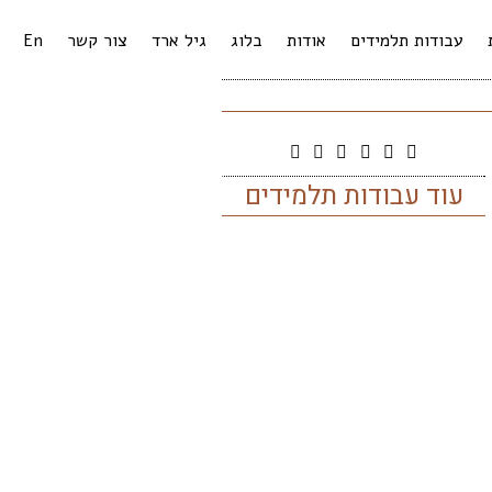
עבודות תלמידים
אודות
בלוג
גיל ארד
צור קשר
En
עוד עבודות תלמידים