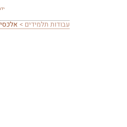
עבודות תלמידים >
אלכסיי